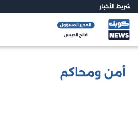
شريط الأخبار
أمن ومحاكم