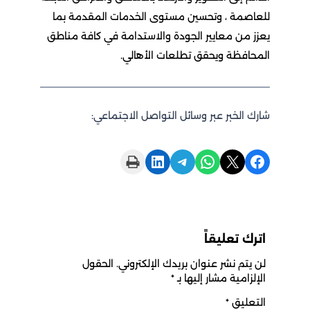
للعاصمة ، وتحسين مستوى الخدمات المقدمة بما
يعزز من معايير الجودة والاستدامة في كافة مناطق
المحافظة ويحقق تطلعات الأهالي.
شارك الخبر عبر وسائل التواصل الاجتماعي:
Print this Page
Share on LinkedIn
Share on Telegram
Share on WhatsApp
Share on X
Share on Facebook
اترك تعليقاً
لن يتم نشر عنوان بريدك الإلكتروني.
الحقول
الإلزامية مشار إليها بـ
*
التعليق
*