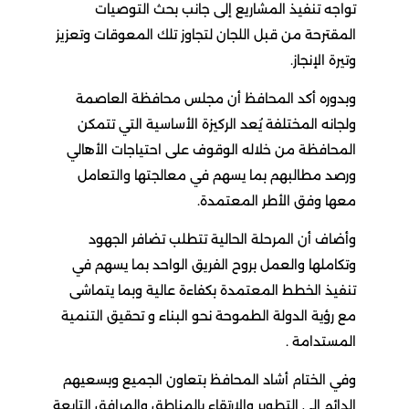
تواجه تنفيذ المشاريع إلى جانب بحث التوصيات
المقترحة من قبل اللجان لتجاوز تلك المعوقات وتعزيز
وتيرة الإنجاز.
وبدوره أكد المحافظ أن مجلس محافظة العاصمة
ولجانه المختلفة يُعد الركيزة الأساسية التي تتمكن
المحافظة من خلاله الوقوف على احتياجات الأهالي
ورصد مطالبهم بما يسهم في معالجتها والتعامل
معها وفق الأطر المعتمدة.
وأضاف أن المرحلة الحالية تتطلب تضافر الجهود
وتكاملها والعمل بروح الفريق الواحد بما يسهم في
تنفيذ الخطط المعتمدة بكفاءة عالية وبما يتماشى
مع رؤية الدولة الطموحة نحو البناء و تحقيق التنمية
المستدامة .
وفي الختام أشاد المحافظ بتعاون الجميع وبسعيهم
الدائم إلى التطوير والارتقاء بالمناطق والمرافق التابعة