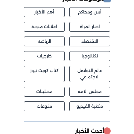
أمن ومحاكم
أهم الأخبار
اخبار المراة
اعلانات مبوبة
الاقتصاد
الرياضه
تكنالوجيا
خارجيات
عالم التواصل
كتاب كويت نيوز
الاجتماعي
مجلس الامه
محــليــات
مكتبة الفيديو
منوعات
أحدث الأخبار