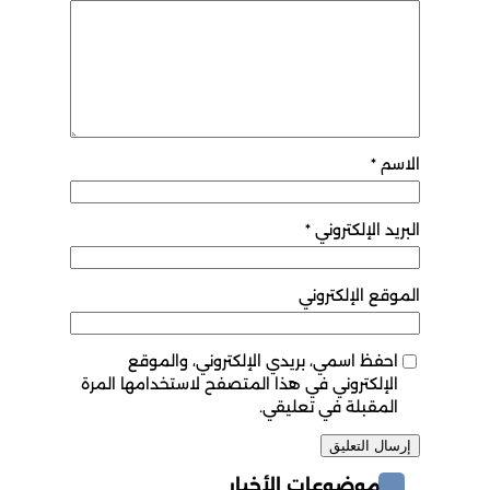
الاسم
*
البريد الإلكتروني
*
الموقع الإلكتروني
احفظ اسمي، بريدي الإلكتروني، والموقع
الإلكتروني في هذا المتصفح لاستخدامها المرة
المقبلة في تعليقي.
موضوعات الأخبار