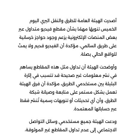
أصدرت الهيئة العامة للطرق والنقل البري اليوم
الخميس تنويهًا مهمًا بشأن مقطع فيديو متداول عبر
بعض المنصات الإلكترونية يزعم وجود حواجز خرسانية
على طريق السالمي، مؤكدة أن الفيديو قديم ولا يمتّ
للواقع الحالي بصلة.
وأوضحت الهيئة أن تداول مثل هذه المقاطع يساهم
في نشر معلومات غير صحيحة قد تتسبب في إثارة
البلبلة بين مستخدمي الطريق، مؤكدة أن فرق الهيئة
تعمل بشكل مستمر على متابعة وصيانة شبكة
الطرق، وأن أي تحديثات أو تنويهات رسمية تُنشر فقط
عبر حساباتها المعتمدة.
ودعت الهيئة جميع مستخدمي وسائل التواصل
الاجتماعي إلى عدم تداول المقاطع غير الموثوقة،