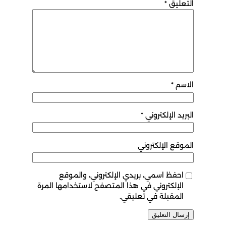
التعليق
*
الاسم
*
البريد الإلكتروني
*
الموقع الإلكتروني
احفظ اسمي، بريدي الإلكتروني، والموقع
الإلكتروني في هذا المتصفح لاستخدامها المرة
المقبلة في تعليقي.