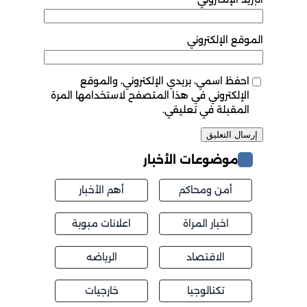
الموقع الإلكتروني
احفظ اسمي، بريدي الإلكتروني، والموقع
الإلكتروني في هذا المتصفح لاستخدامها المرة
المقبلة في تعليقي.
موضوعات الأخبار
أمن ومحاكم
أهم الأخبار
اخبار المراة
اعلانات مبوبة
الاقتصاد
الرياضه
تكنالوجيا
خارجيات