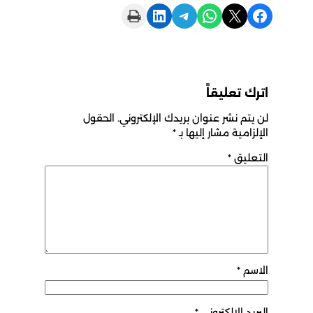
Print this Page
Share on LinkedIn
Share on Telegram
Share on WhatsApp
Share on X
Share on Facebook
اترك تعليقاً
لن يتم نشر عنوان بريدك الإلكتروني.
الحقول
الإلزامية مشار إليها بـ
*
التعليق
*
الاسم
*
البريد الإلكتروني
*