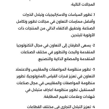
المجالات التالية:
1. تطوير السياسات والاستراتيجيات وتبادل الخبرات
وأفضل ممارسات التعاون في مجالات تطوير وتكامل
الصناعة، وتحقيق الاكتفاء الذاتي من المنتجات ذات
الأولوية للبلدين.
2- يسعى الطرفان إلى التعاون في مجال التكنولوجيا
المتقدمة والبحث والتطوير في مختلف الصناعات
المتقدمة والمصانع الذكية والتصنيع.
3- تطوير منظومة المواصفات والمقاييس والاعتماد
التعاون في تعزيز قدرات القياس (المترولوجيا)، تطوير
منظومة المواصفات والمقاييس في مجال صناعات
المستقبل، تطوير منظومة اعتراف متبادل في
شهادات وعلامات تقييم المطابقة.
4- تعزيز التبادل التجاري في مختلف القطاعات