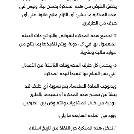
يحقق الغرض من هذه المذكرة بحسن نية، وليس في
هذه المذكرة ما ينشئ أي التزام ملزم قانوناً على أي
طرف من الطرفين.
2- تخضع هذه المذكرة للقوانين واللوائح ذات الصلة
المعمول بها في كل دولة، ويتم تنفيذها بما يتاح من
موارد مالية وبشرية.
3- يتحمل كل طرف المصروفات الناشئة عن الأعمال
التي يقرر القيام بها تنفيذاً لهذه المذكرة.
وبموجب المادة السادسة، يتم تسوية أي خلاف قد
ينشأ عن تفسير هذه المذكرة أو تنفيذها بالطرق
الودية من خلال المشاورات والتفاوض بين الطرفين.
وورد في المادة السابعة ما يلي:
1. تدخل هذه المذكرة حيز النفاذ من تاريخ استلام