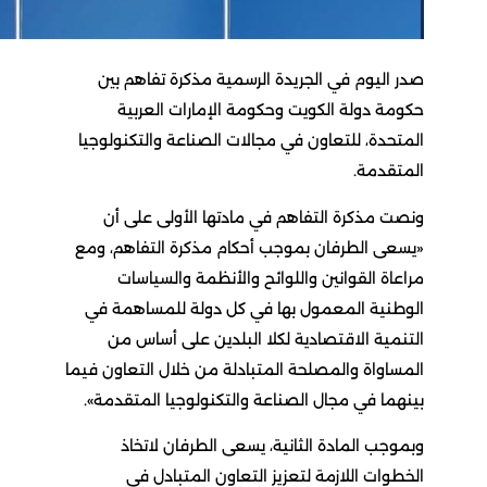
صدر اليوم في الجريدة الرسمية مذكرة تفاهم بين
حكومة دولة الكويت وحكومة الإمارات العربية
المتحدة، للتعاون في مجالات الصناعة والتكنولوجيا
المتقدمة.
ونصت مذكرة التفاهم في مادتها الأولى على أن
«يسعى الطرفان بموجب أحكام مذكرة التفاهم، ومع
مراعاة القوانين واللوائح والأنظمة والسياسات
الوطنية المعمول بها في كل دولة للمساهمة في
التنمية الاقتصادية لكلا البلدين على أساس من
المساواة والمصلحة المتبادلة من خلال التعاون فيما
بينهما في مجال الصناعة والتكنولوجيا المتقدمة».
وبموجب المادة الثانية، يسعى الطرفان لاتخاذ
الخطوات اللازمة لتعزيز التعاون المتبادل في