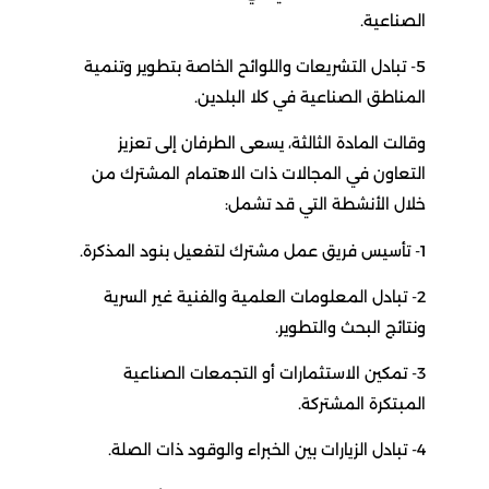
الصناعية.
5- تبادل التشريعات واللوائح الخاصة بتطوير وتنمية
المناطق الصناعية في كلا البلدين.
وقالت المادة الثالثة، يسعى الطرفان إلى تعزيز
التعاون في المجالات ذات الاهتمام المشترك من
خلال الأنشطة التي قد تشمل:
1- تأسيس فريق عمل مشترك لتفعيل بنود المذكرة.
2- تبادل المعلومات العلمية والفنية غير السرية
ونتائج البحث والتطوير.
3- تمكين الاستثمارات أو التجمعات الصناعية
المبتكرة المشتركة.
4- تبادل الزيارات بين الخبراء والوقود ذات الصلة.