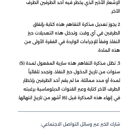
الإشعار الأخير الذي يخطر فيه أحد الطرفين الطرف
الآخر.
2 يجوز تعديل مذكرة التفاهم هذه كتابة بإتفاق
الطرفين في أي وقت. وتدخل هذه التعديلات حيز
النفاذ وفقاً للإجراءات الواردة في الفقرة الأولى من
هذه المادة.
3. تظل مذكرة التفاهم هذه سارية المفعول لمدة (5)
سنوات من تاريخ الدخول حيز النفاذ، وتجدد تلقائياً
لمدة أو مدد مماثلة، ما لم يقم أحد الطرفين بإخطار
الطرف الآخر كتابة وعبر القنوات الدبلوماسية برغبته
في إنهاء هذه المذكرة قبل (6) أشهر من تاريخ انتهائها.
شارك الخبر عبر وسائل التواصل الاجتماعي: