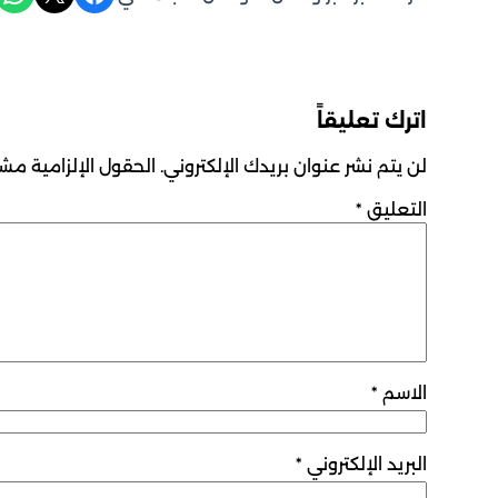
اترك تعليقاً
لن يتم نشر عنوان بريدك الإلكتروني.
الحقول الإلزامية مشار
التعليق
*
الاسم
*
البريد الإلكتروني
*