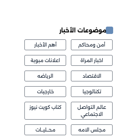
موضوعات الأخبار
أمن ومحاكم
أهم الأخبار
اخبار المراة
اعلانات مبوبة
الاقتصاد
الرياضه
تكنالوجيا
خارجيات
عالم التواصل
كتاب كويت نيوز
الاجتماعي
مجلس الامه
محــليــات