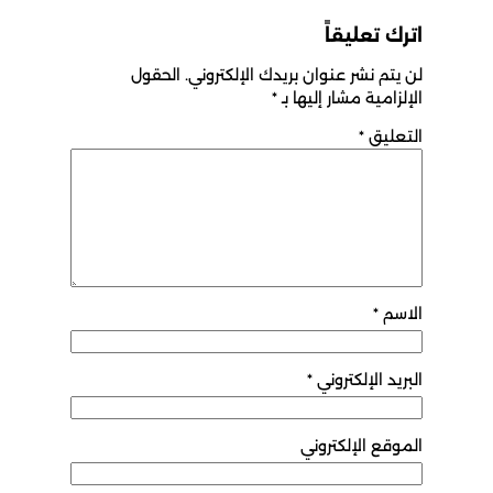
اترك تعليقاً
لن يتم نشر عنوان بريدك الإلكتروني.
الحقول
الإلزامية مشار إليها بـ
*
التعليق
*
الاسم
*
البريد الإلكتروني
*
الموقع الإلكتروني